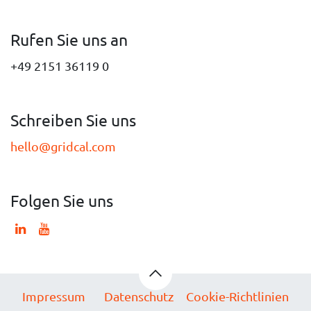
Rufen Sie uns an
+49 2151 36119 0
Schreiben Sie uns
hello@gridcal.com
Folgen Sie uns
Impressum
Datenschutz
Cookie-Richtlinien