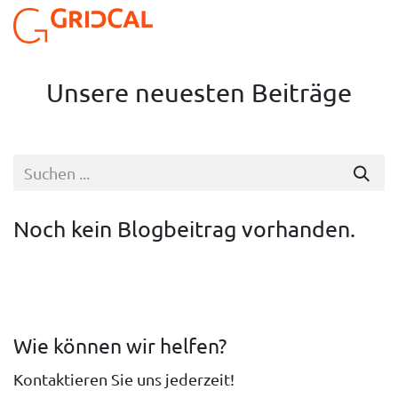
Zum Inhalt springen
Unsere neuesten Beiträge
Noch kein Blogbeitrag vorhanden.
Wie können wir helfen?
Kontaktieren Sie uns jederzeit!