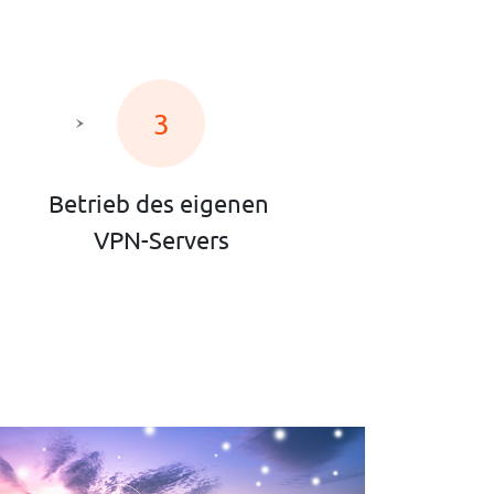
3
Betrieb des eigenen
VPN-Servers