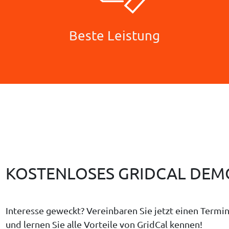
Beste Leistung
KOSTENLOSES GRIDCAL DEM
Interesse geweckt? Vereinbaren Sie jetzt einen Termi
und lernen Sie alle Vorteile von GridCal kennen!