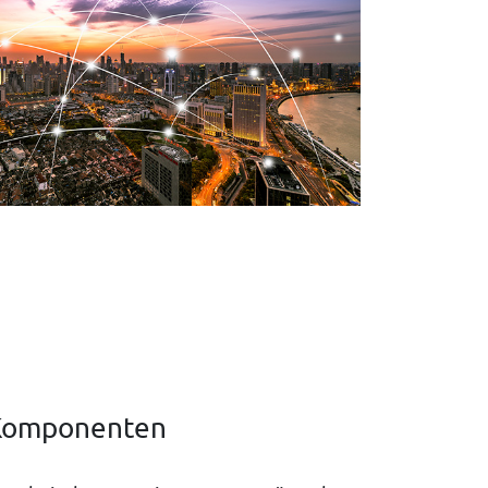
-Komponenten