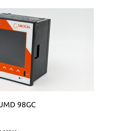
 UMD 98GC