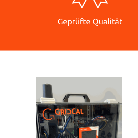
Geprüfte Qualität