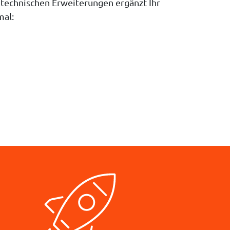
 technischen Erweiterungen ergänzt Ihr
mal: