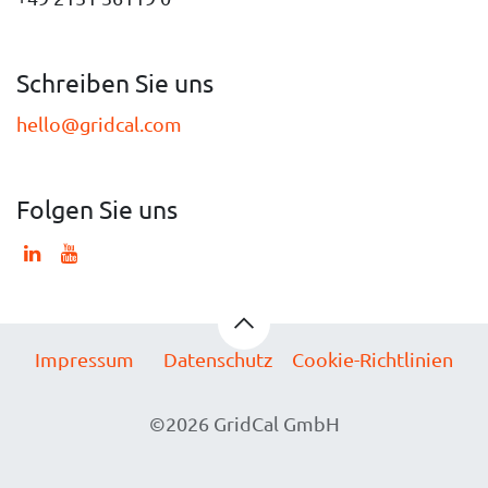
Schreiben Sie uns
hello@gridcal.com
Folgen Sie uns
Impressum
Datenschutz
Cookie-Richtlinien
©2026 GridCal GmbH